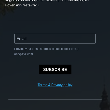
slovenskih restavracij.
Provide your email address to subscribe. For e.g
abc@xyz.com
SUBSCRIBE
Terms & Privacy policy