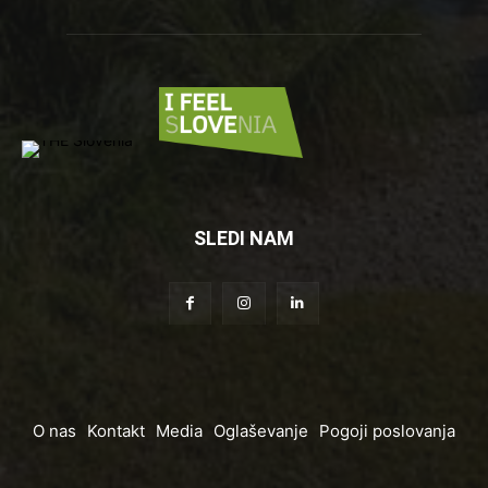
SLEDI NAM
O nas
Kontakt
Media
Oglaševanje
Pogoji poslovanja