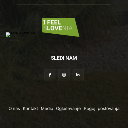
SLEDI NAM
O nas
Kontakt
Media
Oglaševanje
Pogoji poslovanja