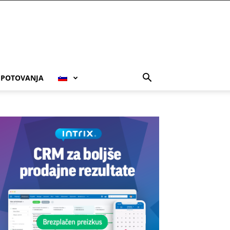
POTOVANJA