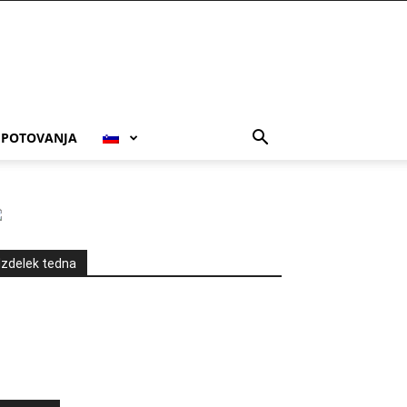
POTOVANJA
Izdelek tedna