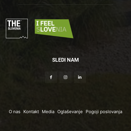
SLEDI NAM
O nas
Kontakt
Media
Oglaševanje
Pogoji poslovanja