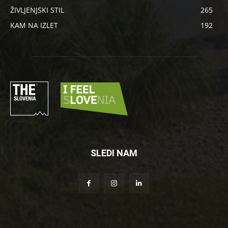
ŽIVLJENJSKI STIL
265
KAM NA IZLET
192
SLEDI NAM