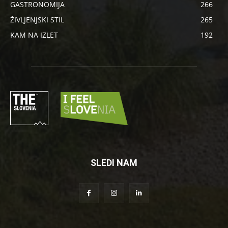
GASTRONOMIJA
266
ŽIVLJENJSKI STIL
265
KAM NA IZLET
192
SLEDI NAM