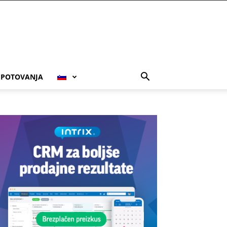
POTOVANJA