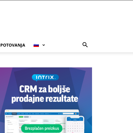
POTOVANJA