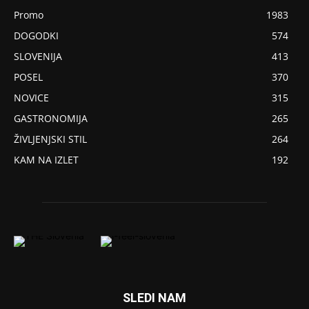
Promo
1983
DOGODKI
574
SLOVENIJA
413
POSEL
370
NOVICE
315
GASTRONOMIJA
265
ŽIVLJENJSKI STIL
264
KAM NA IZLET
192
SLEDI NAM