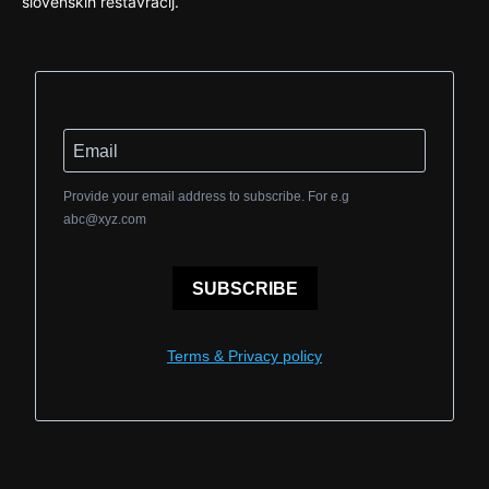
slovenskih restavracij.
Provide your email address to subscribe. For e.g
abc@xyz.com
SUBSCRIBE
Terms & Privacy policy