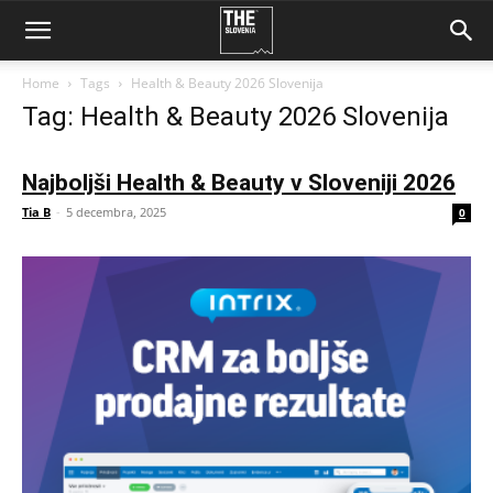
Home
Tags
Health & Beauty 2026 Slovenija
Tag: Health & Beauty 2026 Slovenija
Najboljši Health & Beauty v Sloveniji 2026
Tia B
-
5 decembra, 2025
0