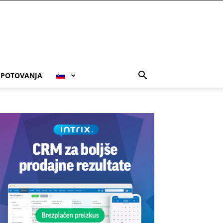
POTOVANJA