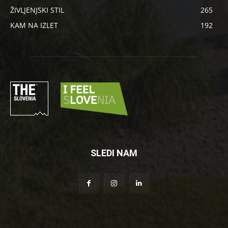
ŽIVLJENJSKI STIL
265
KAM NA IZLET
192
SLEDI NAM