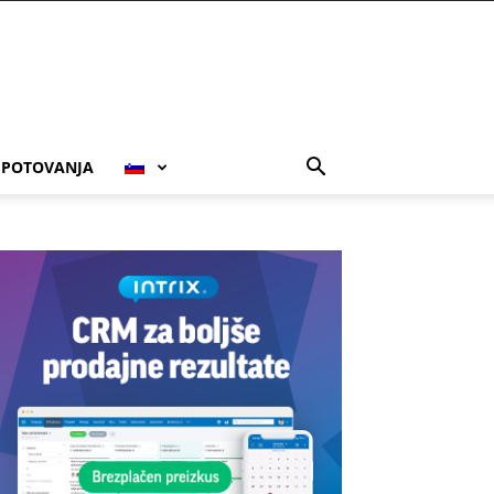
POTOVANJA