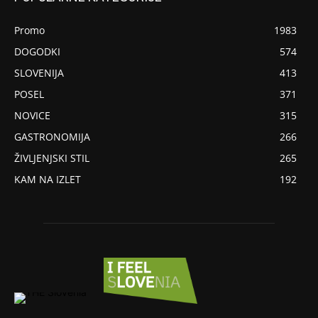
Promo
1983
DOGODKI
574
SLOVENIJA
413
POSEL
371
NOVICE
315
GASTRONOMIJA
266
ŽIVLJENJSKI STIL
265
KAM NA IZLET
192