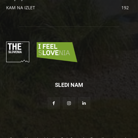
KAM NA IZLET
192
SLEDI NAM