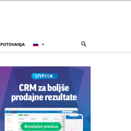
POTOVANJA