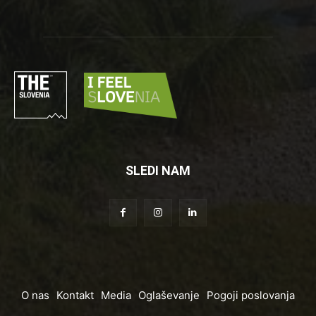
SLEDI NAM
O nas
Kontakt
Media
Oglaševanje
Pogoji poslovanja