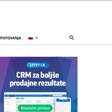
POTOVANJA