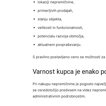
lokaciji nepremičnine,
primerljivih prodajah,
stanju objekta,
velikosti in funkcionalnosti,
potencialu razvoja območja,
aktualnem povpraševanju.
S pravilno postavljeno ceno se možnosti za
Varnost kupca je enako p
Pri nakupu nepremičnine je pogosto največj
se osredotočijo predvsem na videz nepremi
administrativnim podrobnostim.