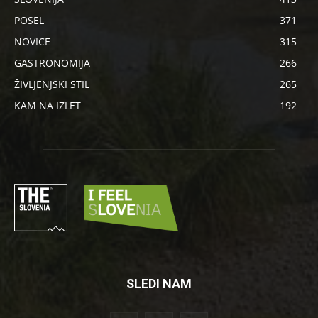
POSEL
371
NOVICE
315
GASTRONOMIJA
266
ŽIVLJENJSKI STIL
265
KAM NA IZLET
192
SLEDI NAM