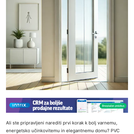
Ali ste pripravljeni narediti prvi korak k bolj varnemu,
energetsko učinkovitemu in elegantnemu domu? PVC