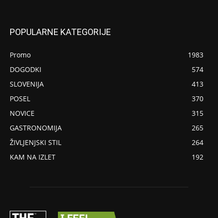
POPULARNE KATEGORIJE
Promo
1983
DOGODKI
574
SLOVENIJA
413
POSEL
370
NOVICE
315
GASTRONOMIJA
265
ŽIVLJENJSKI STIL
264
KAM NA IZLET
192