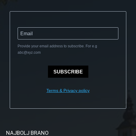
Provide your email address to subscribe. For e.g
abc@xyz.com
SUBSCRIBE
Terms & Privacy policy
NAJBOLJ BRANO