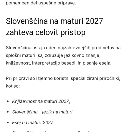
pomemben del uspešne priprave.
Slovenščina na maturi 2027
zahteva celovit pristop
Slovenščina ostaja eden najzahtevnejših predmetov na
splošni maturi, saj združuje jezikovno znanje,
književnost, interpretacijo besedil in pisanje eseja.
Pri pripravi so izjemno koristni specializirani priročniki,
kot so:
Književnost na maturi 2027
,
Slovenščina – jezik na maturi
,
Esej na maturi 2027
,