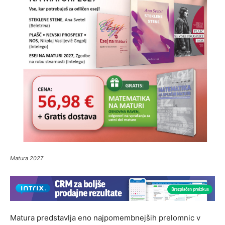
Matura 2027
Matura predstavlja eno najpomembnejših prelomnic v