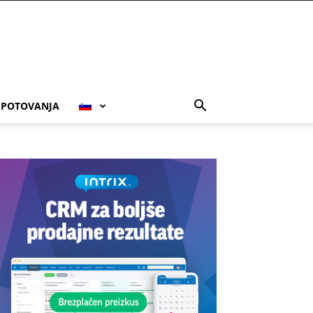
POTOVANJA