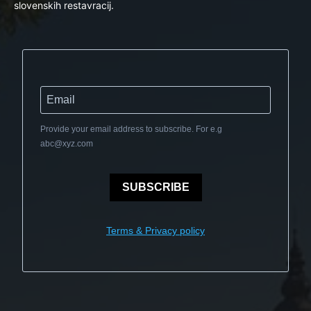
slovenskih restavracij.
Provide your email address to subscribe. For e.g
abc@xyz.com
SUBSCRIBE
Terms & Privacy policy