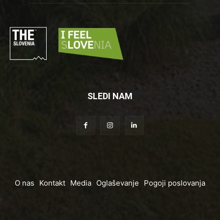
SLEDI NAM
O nas
Kontakt
Media
Oglaševanje
Pogoji poslovanja