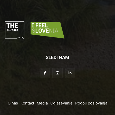
SLEDI NAM
O nas
Kontakt
Media
Oglaševanje
Pogoji poslovanja