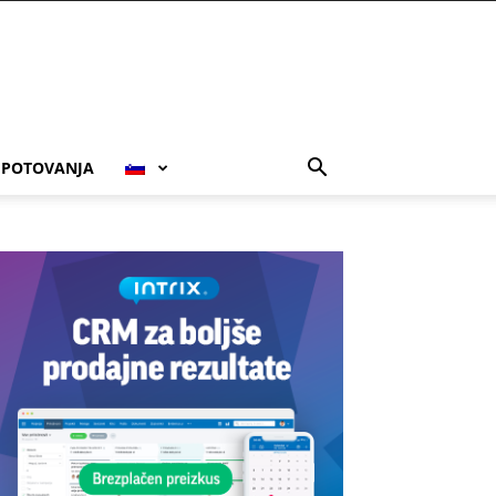
POTOVANJA