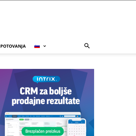
POTOVANJA