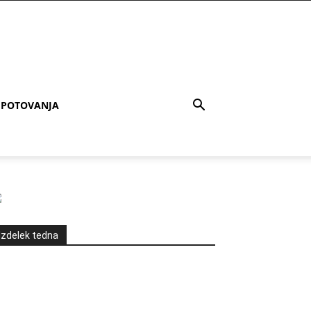
POTOVANJA
Izdelek tedna