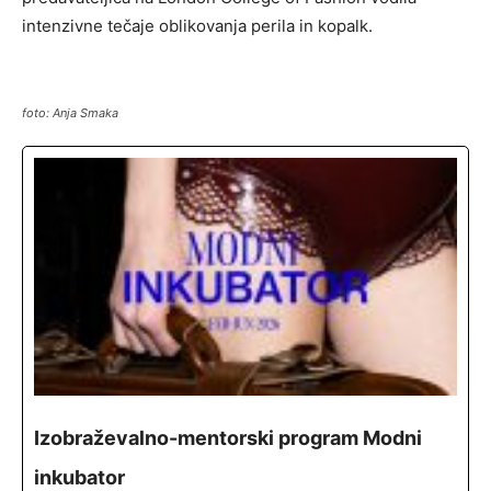
intenzivne tečaje oblikovanja perila in kopalk.
foto: Anja Smaka
Izobraževalno-mentorski program Modni
inkubator