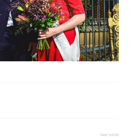
Next article