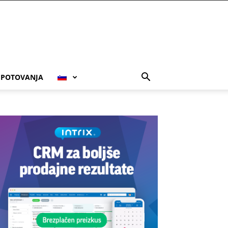
POTOVANJA