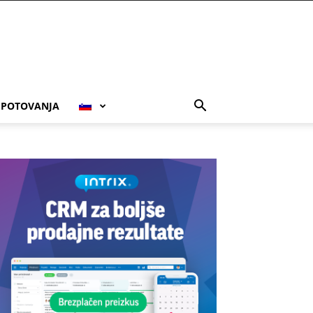
POTOVANJA