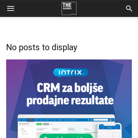
No posts to display