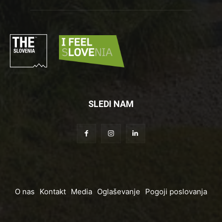
SLEDI NAM
O nas
Kontakt
Media
Oglaševanje
Pogoji poslovanja