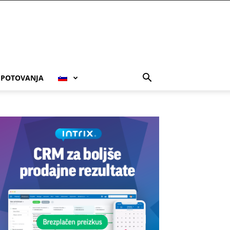
POTOVANJA