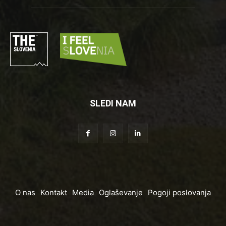
SLEDI NAM
O nas
Kontakt
Media
Oglaševanje
Pogoji poslovanja