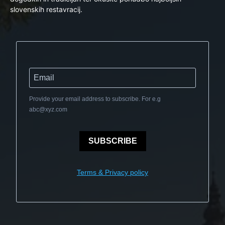
slovenskih restavracij.
Provide your email address to subscribe. For e.g
abc@xyz.com
SUBSCRIBE
Terms & Privacy policy