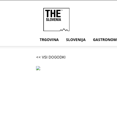
THE
Slovenia
TRGOVINA
SLOVENIJA
GASTRONOM
<< VSI DOGODKI