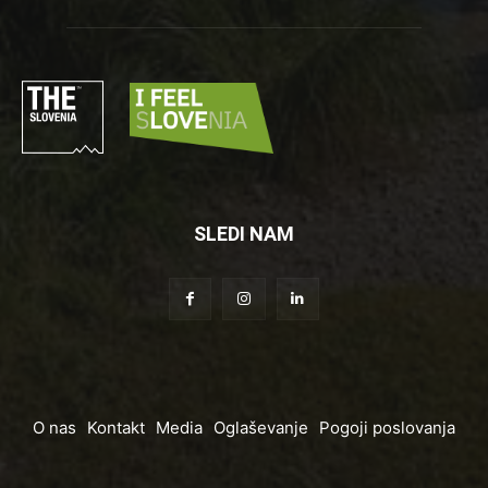
SLEDI NAM
O nas
Kontakt
Media
Oglaševanje
Pogoji poslovanja