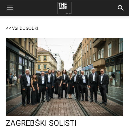
<< VSI DOGODKI
ZAGREBŠKI SOLISTI