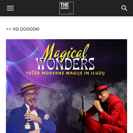
<< VSI DOGODKI