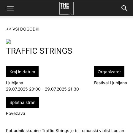
<< VSI DOGODKI
TRAFFIC STRINGS
Kraj in datum
Organizator
Ljubljana
Festival Ljubljana
29.07.2025 20:00 - 29.07.2025 21:30
Spletna stran
Povezava
Pobudnik skupine Traffic Strings je bil romunski violist Lucian