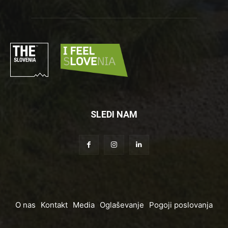
SLEDI NAM
O nas
Kontakt
Media
Oglaševanje
Pogoji poslovanja