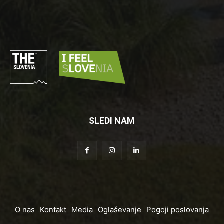
SLEDI NAM
O nas
Kontakt
Media
Oglaševanje
Pogoji poslovanja