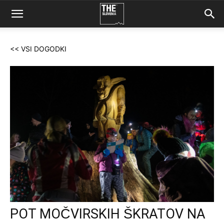
<< VSI DOGODKI
POT MOČVIRSKIH ŠKRATOV NA