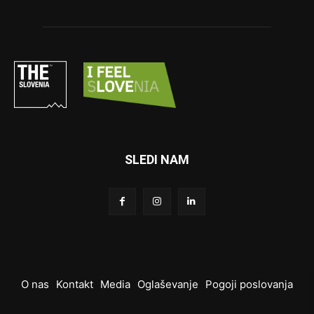
SLEDI NAM
O nas
Kontakt
Media
Oglaševanje
Pogoji poslovanja