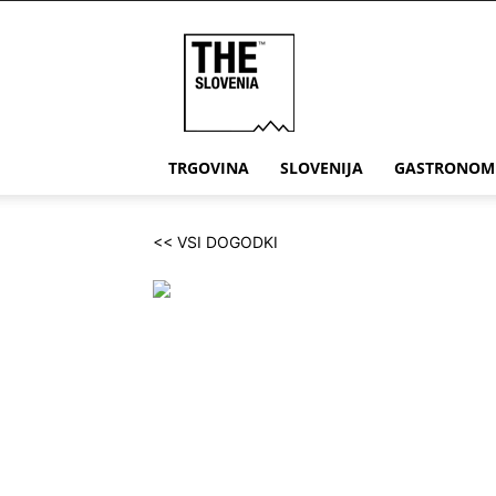
THE
Slovenia
TRGOVINA
SLOVENIJA
GASTRONOM
<< VSI DOGODKI