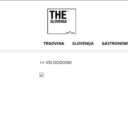
THE
Slovenia
TRGOVINA
SLOVENIJA
GASTRONOM
<< VSI DOGODKI