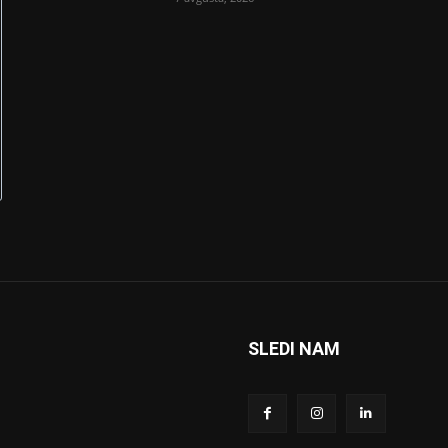
SLEDI NAM