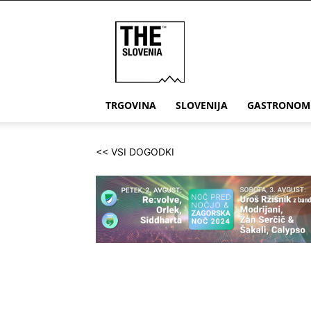
THE
Slovenia
TRGOVINA
SLOVENIJA
GASTRONOM
<< VSI DOGODKI