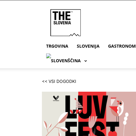
THE
Slovenia
TRGOVINA
SLOVENIJA
GASTRONOM
<< VSI DOGODKI