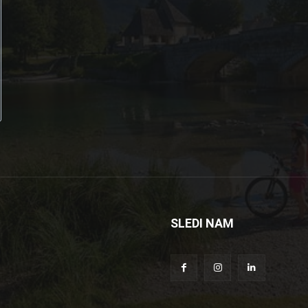
SLEDI NAM